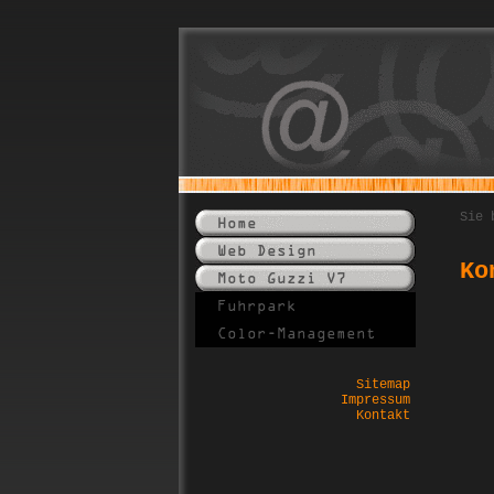
Sie 
Ko
Sitemap
Impressum
Kontakt