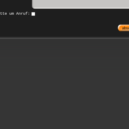
tte um Anruf: